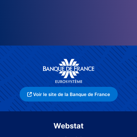
Voir le site de la Banque de France
Webstat