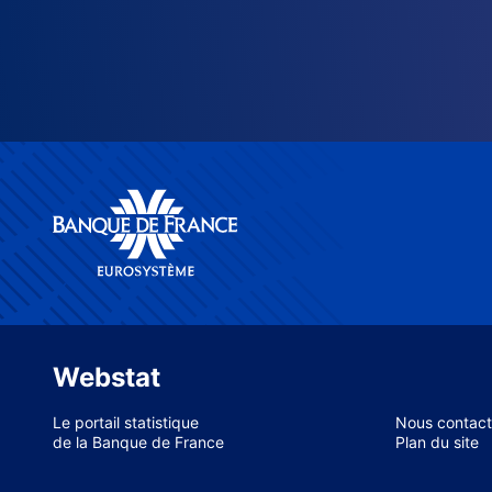
Webstat
Le portail statistique
Nous contact
de la Banque de France
Plan du site