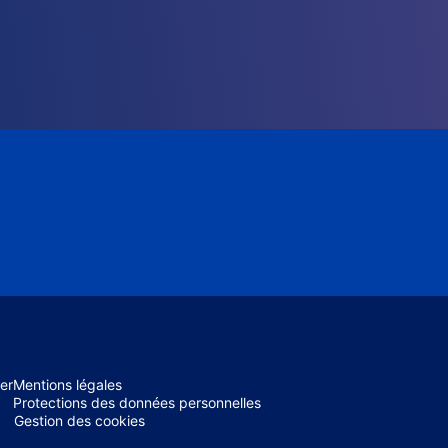
er
Mentions légales
Protections des données personnelles
Gestion des cookies