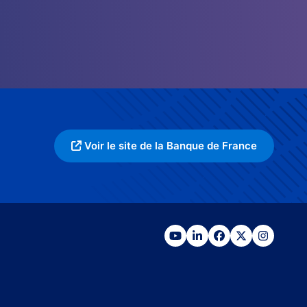
Voir le site de la Banque de France