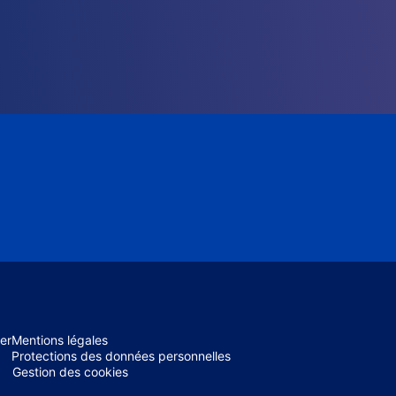
er
Mentions légales
Protections des données personnelles
Gestion des cookies