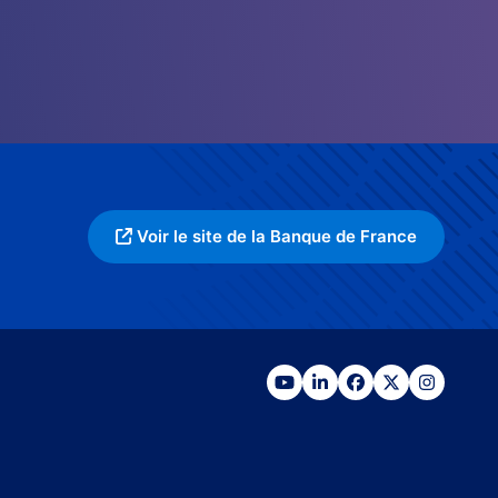
Voir le site de la Banque de France