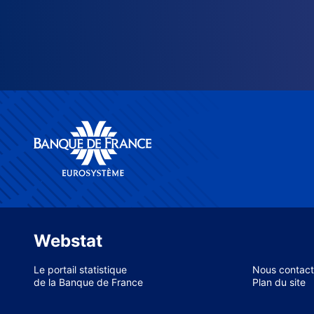
Webstat
Le portail statistique
Nous contact
de la Banque de France
Plan du site