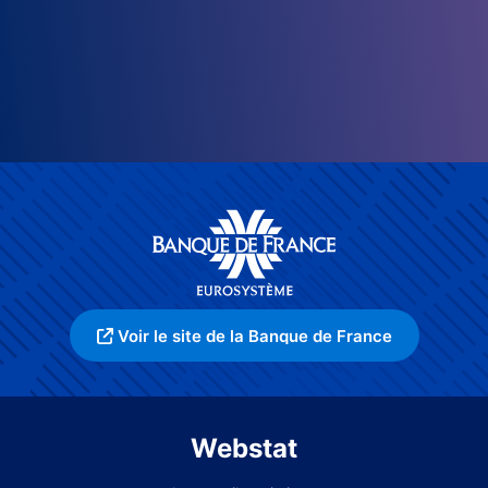
Voir le site de la Banque de France
Webstat