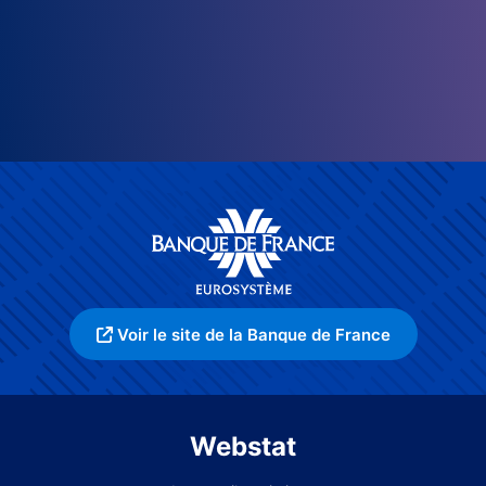
Voir le site de la Banque de France
Webstat