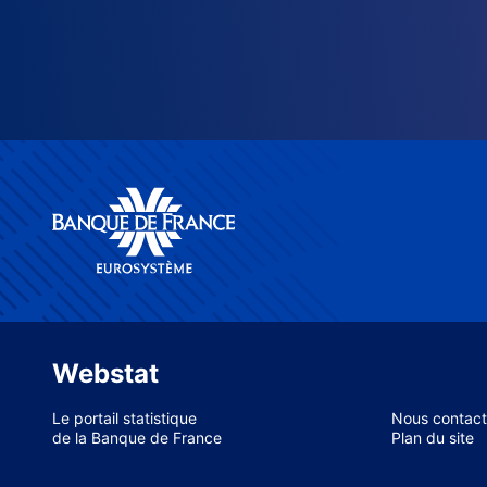
Webstat
Le portail statistique
Nous contact
de la Banque de France
Plan du site