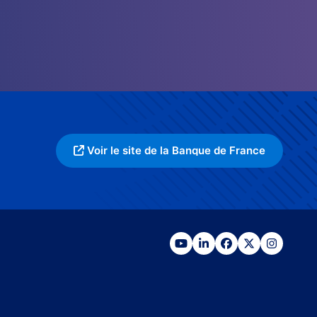
Voir le site de la Banque de France