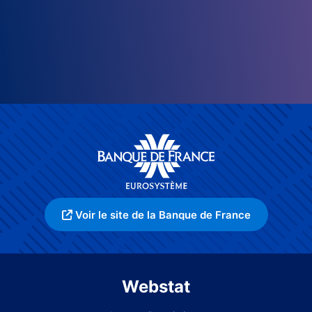
Voir le site de la Banque de France
Webstat