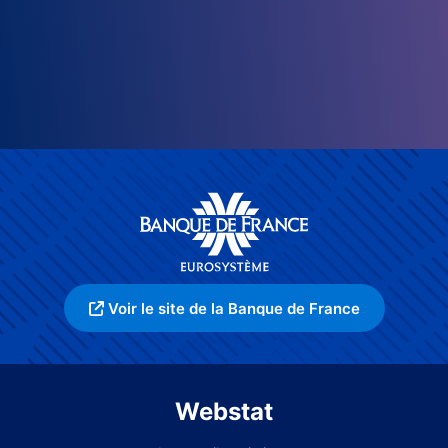
Voir le site de la Banque de France
Webstat