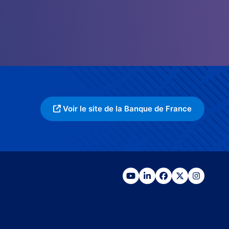
Voir le site de la Banque de France