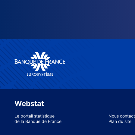
Webstat
Le portail statistique
Nous contact
de la Banque de France
Plan du site