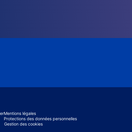
er
Mentions légales
Protections des données personnelles
Gestion des cookies