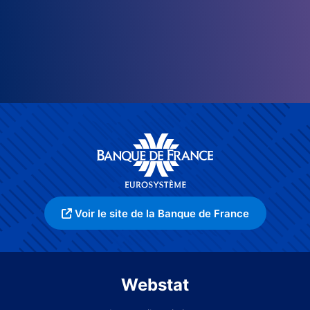
Voir le site de la Banque de France
Webstat