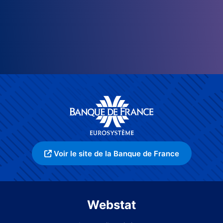
Voir le site de la Banque de France
Webstat