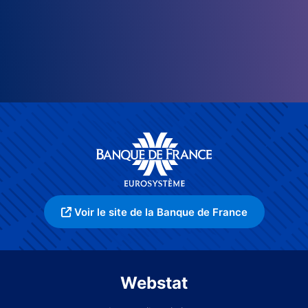
Voir le site de la Banque de France
Webstat