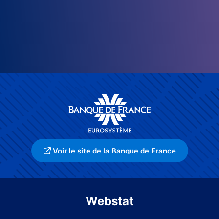
Voir le site de la Banque de France
Webstat