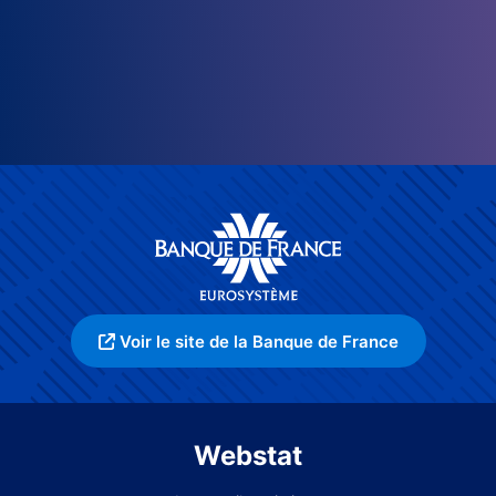
Voir le site de la Banque de France
Webstat