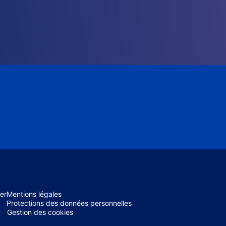
er
Mentions légales
Protections des données personnelles
Gestion des cookies