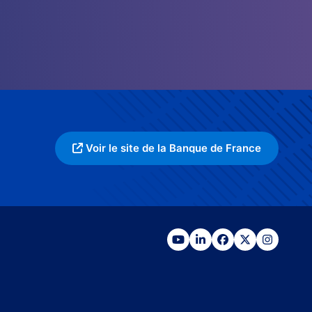
Voir le site de la Banque de France