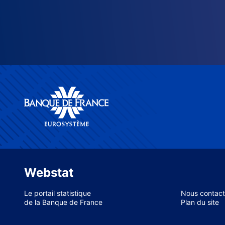
Webstat
Le portail statistique
Nous contact
de la Banque de France
Plan du site