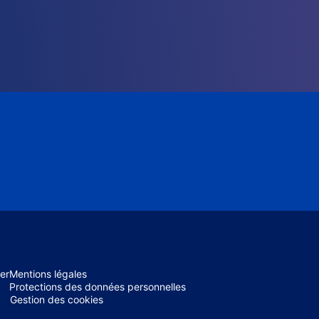
er
Mentions légales
Protections des données personnelles
Gestion des cookies