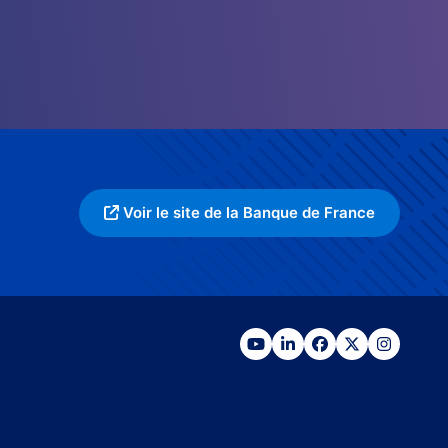
Voir le site de la Banque de France