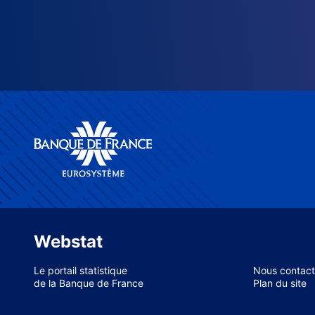
Webstat
Le portail statistique
Nous contact
de la Banque de France
Plan du site