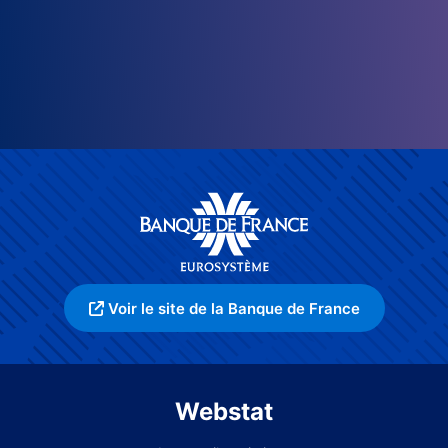
Voir le site de la Banque de France
Webstat