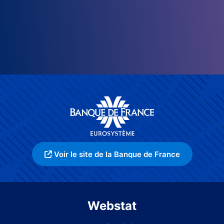
Voir le site de la Banque de France
Webstat