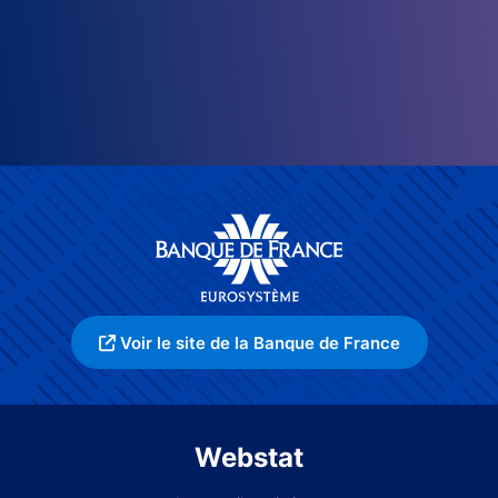
Voir le site de la Banque de France
Webstat