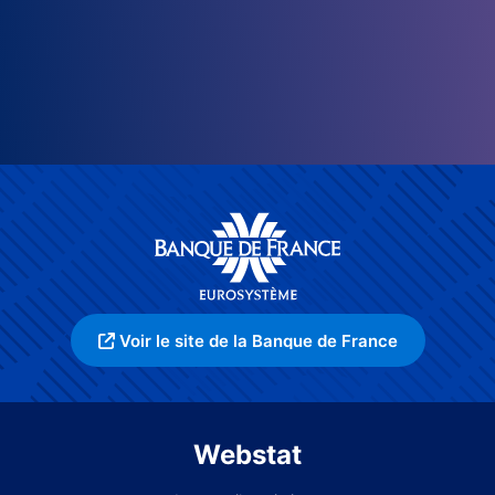
Voir le site de la Banque de France
Webstat