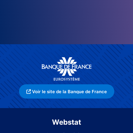
Voir le site de la Banque de France
Webstat