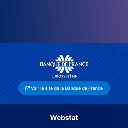
Voir le site de la Banque de France
Webstat