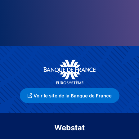
Voir le site de la Banque de France
Webstat