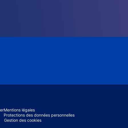
er
Mentions légales
Protections des données personnelles
Gestion des cookies