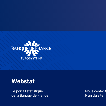
Webstat
Le portail statistique
Nous contact
de la Banque de France
Plan du site