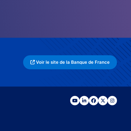
Voir le site de la Banque de France