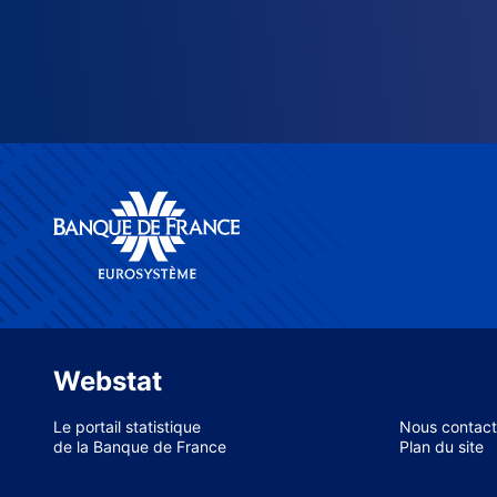
Webstat
Le portail statistique
Nous contact
de la Banque de France
Plan du site