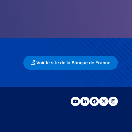
Voir le site de la Banque de France