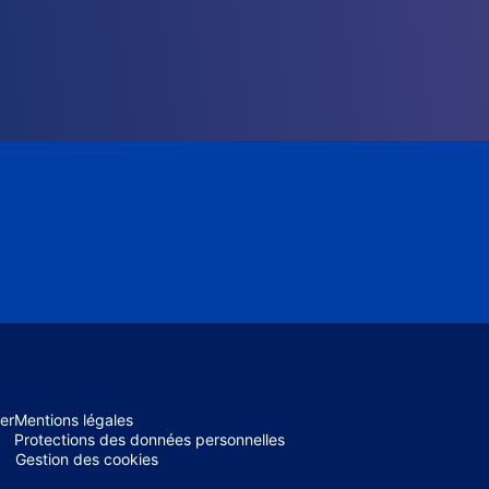
er
Mentions légales
Protections des données personnelles
Gestion des cookies