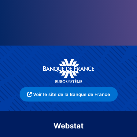
Voir le site de la Banque de France
Webstat