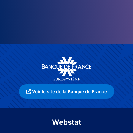
Voir le site de la Banque de France
Webstat