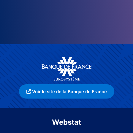
Voir le site de la Banque de France
Webstat