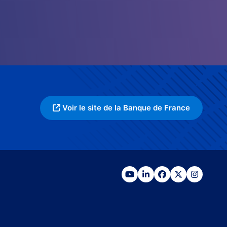
Voir le site de la Banque de France