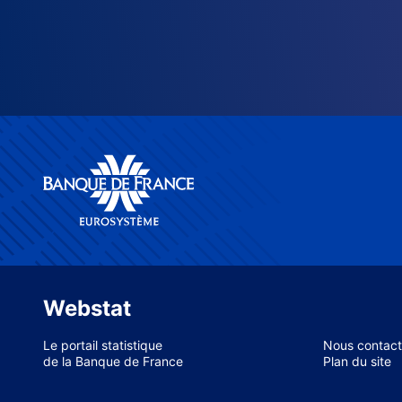
Webstat
Le portail statistique
Nous contact
de la Banque de France
Plan du site