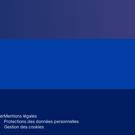
er
Mentions légales
Protections des données personnelles
Gestion des cookies