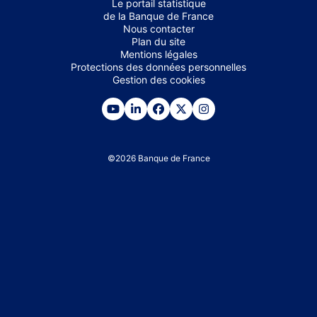
Le portail statistique
de la Banque de France
Nous contacter
Plan du site
Mentions légales
Protections des données personnelles
Gestion des cookies
©
2026
Banque de France