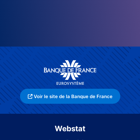
Voir le site de la Banque de France
Webstat