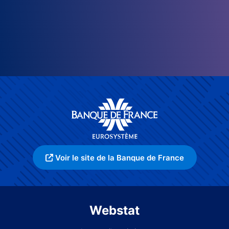
Voir le site de la Banque de France
Webstat