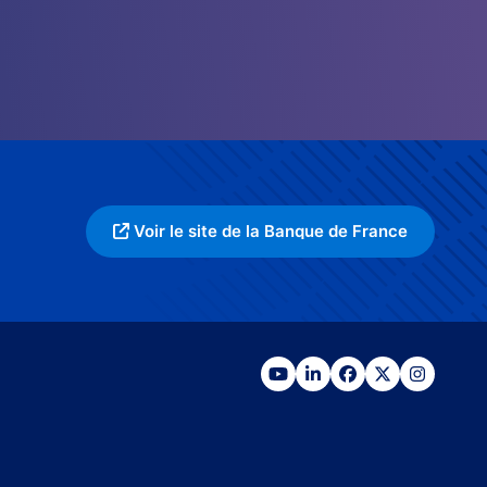
Voir le site de la Banque de France