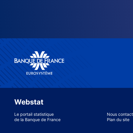
Webstat
Le portail statistique
Nous contact
de la Banque de France
Plan du site