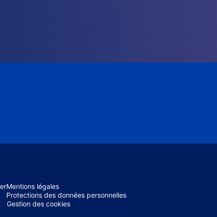
er
Mentions légales
Protections des données personnelles
Gestion des cookies