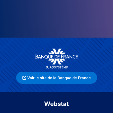
Voir le site de la Banque de France
Webstat