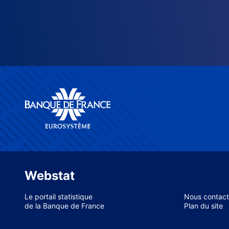
Webstat
Le portail statistique
Nous contact
de la Banque de France
Plan du site