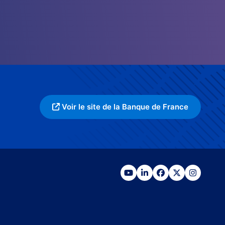
Voir le site de la Banque de France