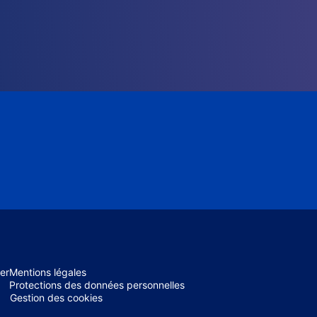
er
Mentions légales
Protections des données personnelles
Gestion des cookies