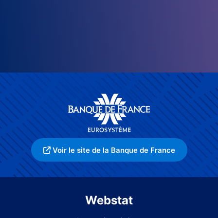
Voir le site de la Banque de France
Webstat