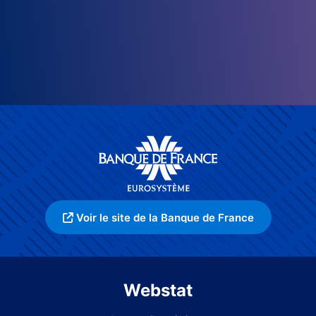
Voir le site de la Banque de France
Webstat