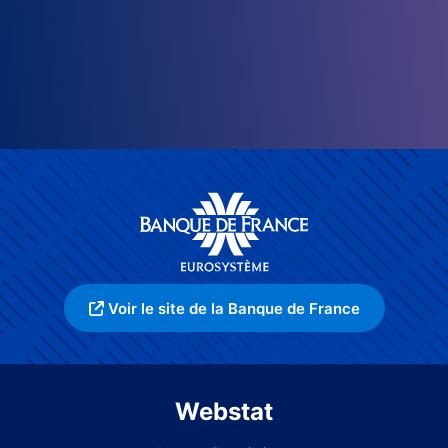
Voir le site de la Banque de France
Webstat