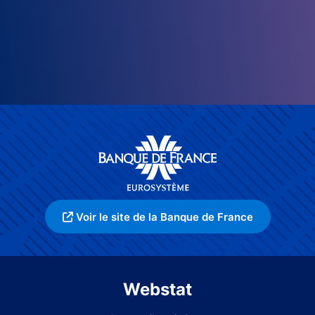
Voir le site de la Banque de France
Webstat