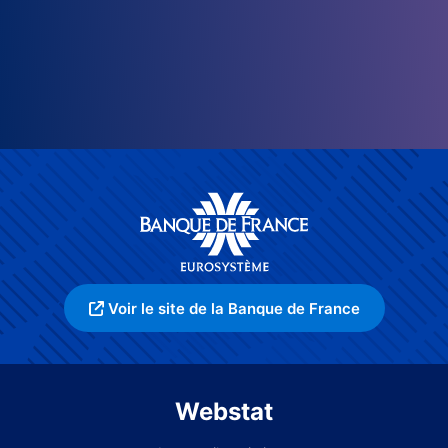
Voir le site de la Banque de France
Webstat