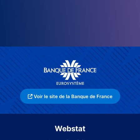
Voir le site de la Banque de France
Webstat