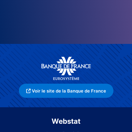
Voir le site de la Banque de France
Webstat