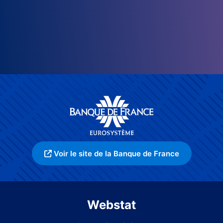
Voir le site de la Banque de France
Webstat