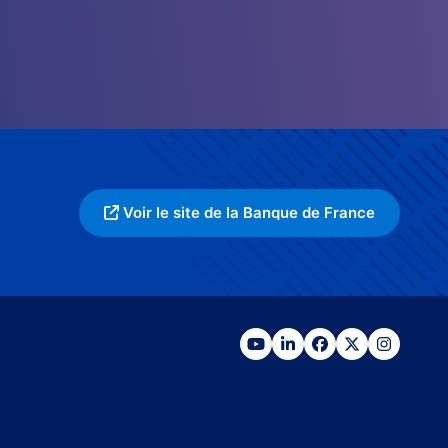
Voir le site de la Banque de France