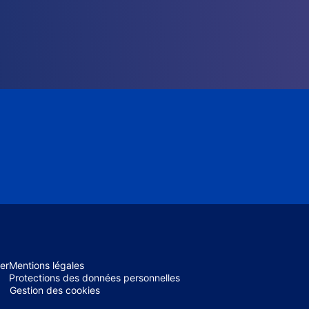
er
Mentions légales
Protections des données personnelles
Gestion des cookies