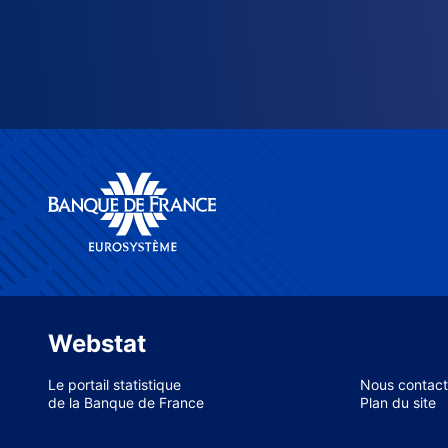
Webstat
Le portail statistique
Nous contact
de la Banque de France
Plan du site