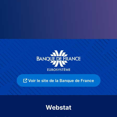
Voir le site de la Banque de France
Webstat