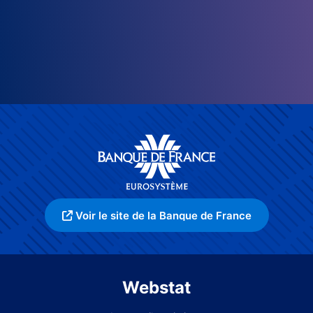
Voir le site de la Banque de France
Webstat