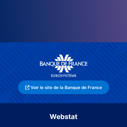
Voir le site de la Banque de France
Webstat