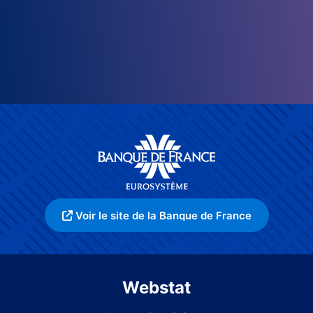
Voir le site de la Banque de France
Webstat