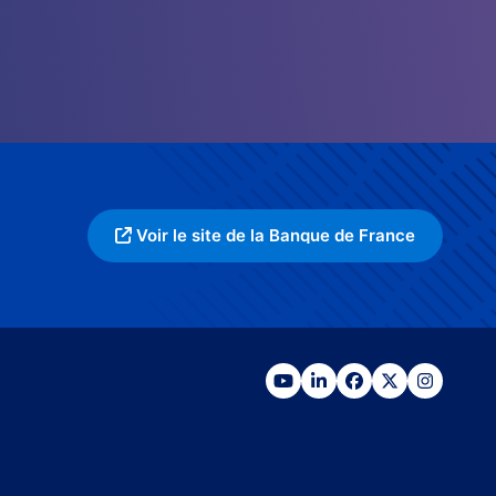
Voir le site de la Banque de France