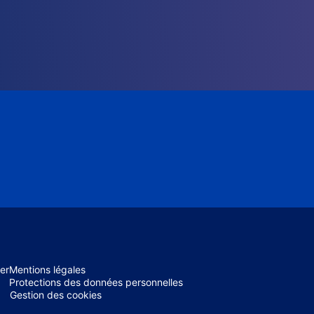
er
Mentions légales
Protections des données personnelles
Gestion des cookies