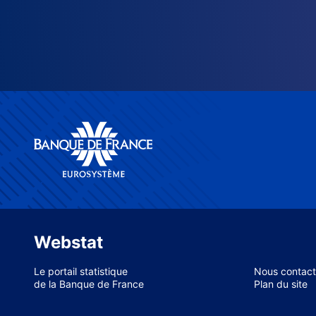
Webstat
Le portail statistique
Nous contact
de la Banque de France
Plan du site