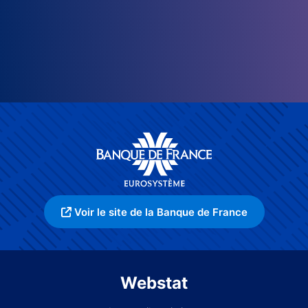
Voir le site de la Banque de France
Webstat