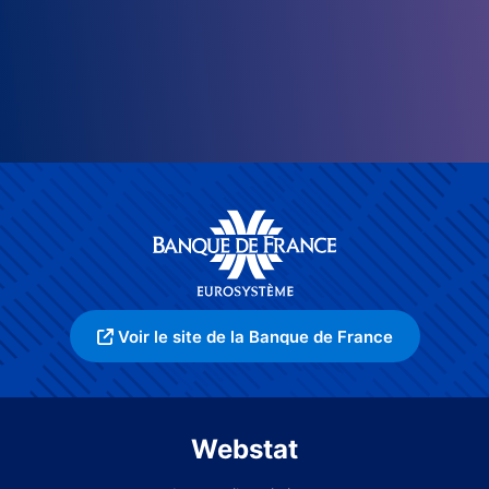
Voir le site de la Banque de France
Webstat